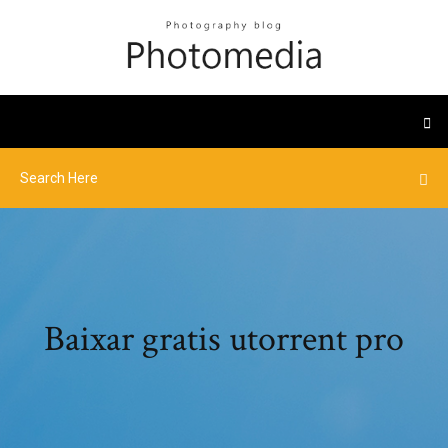
Baixar gratis utorrent pro