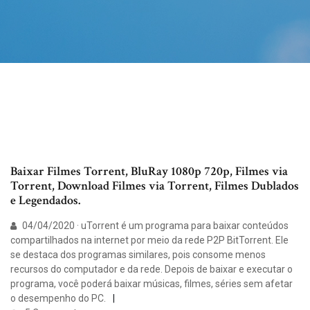
Baixar Filmes Torrent, BluRay 1080p 720p, Filmes via
Torrent, Download Filmes via Torrent, Filmes Dublados
e Legendados.
04/04/2020 · uTorrent é um programa para baixar conteúdos
compartilhados na internet por meio da rede P2P BitTorrent. Ele
se destaca dos programas similares, pois consome menos
recursos do computador e da rede. Depois de baixar e executar o
programa, você poderá baixar músicas, filmes, séries sem afetar
o desempenho do PC.