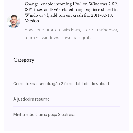
Change: enable incoming IPv6 on Windows 7 SP1
(SP1 fixes an IPv6-related hang bug introduced in
Windows 7); add torrent crash fix. 2011-02-18:
Version
download utorrent windows, utorrent windows,
utorrent windows download grátis
Category
Como treinar seu dragão 2 filme dublado download
A justiceira resumo
Minha mãe é uma peça 3 estreia