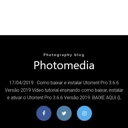
17/04/2019 · Como baixar e instalar Utorrent Pro 3.6.6
Versão 2019 Vídeo tutorial ensinando como baixar, instalar
e ativar o Utorrent Pro 3.6.6 Versão 2019. BAIXE AQUI (L