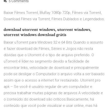
5 Comments
Baixar Filmes Torrent, BluRay 1080p 720p, Filmes via Torrent,
Download Filmes via Torrent, Filmes Dublados e Legendados.
download utorrent windows, utorrent windows,
utorrent windows download grátis
Baixar uTorrent para Windows 32 e 64 Bits Quando o assunto
é fazer download de Filmes, Séries e Jogos não resta
dúvidas que o Utorrent é o tipo de arquivo preferido. O
uTorrent é líder no segmento devido a facilidade de
encontrar links, velocidade de download e principalmente
pode-se desligar o Computador o arquivo volta a ser baixado
assim que o acesso a internet for restaurado. Utorrent pro
apk – Se você é usuário regular de um computador e
precisa trabalhar muitas páginas de arquivos A velocidade e
o conteúdo do download são críticos.Basicamente, há
conteúdo que você pode visualizar e usar online, mas há