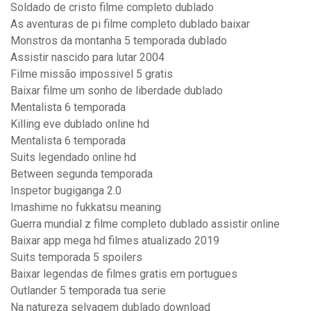
Soldado de cristo filme completo dublado
As aventuras de pi filme completo dublado baixar
Monstros da montanha 5 temporada dublado
Assistir nascido para lutar 2004
Filme missão impossivel 5 gratis
Baixar filme um sonho de liberdade dublado
Mentalista 6 temporada
Killing eve dublado online hd
Mentalista 6 temporada
Suits legendado online hd
Between segunda temporada
Inspetor bugiganga 2.0
Imashime no fukkatsu meaning
Guerra mundial z filme completo dublado assistir online
Baixar app mega hd filmes atualizado 2019
Suits temporada 5 spoilers
Baixar legendas de filmes gratis em portugues
Outlander 5 temporada tua serie
Na natureza selvagem dublado download