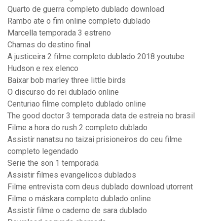
Quarto de guerra completo dublado download
Rambo ate o fim online completo dublado
Marcella temporada 3 estreno
Chamas do destino final
A justiceira 2 filme completo dublado 2018 youtube
Hudson e rex elenco
Baixar bob marley three little birds
O discurso do rei dublado online
Centuriao filme completo dublado online
The good doctor 3 temporada data de estreia no brasil
Filme a hora do rush 2 completo dublado
Assistir nanatsu no taizai prisioneiros do ceu filme
completo legendado
Serie the son 1 temporada
Assistir filmes evangelicos dublados
Filme entrevista com deus dublado download utorrent
Filme o máskara completo dublado online
Assistir filme o caderno de sara dublado