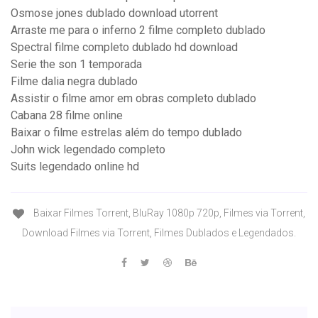
Osmose jones dublado download utorrent
Arraste me para o inferno 2 filme completo dublado
Spectral filme completo dublado hd download
Serie the son 1 temporada
Filme dalia negra dublado
Assistir o filme amor em obras completo dublado
Cabana 28 filme online
Baixar o filme estrelas além do tempo dublado
John wick legendado completo
Suits legendado online hd
Baixar Filmes Torrent, BluRay 1080p 720p, Filmes via Torrent,
Download Filmes via Torrent, Filmes Dublados e Legendados.